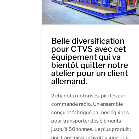
Belle diversification
pour CTVS avec cet
équipement qui va
bientôt quitter notre
atelier pour un client
allemand.
2 chariots motorisés, pilotés par
commande radio. Un ensemble
conçu et fabriqué par nos équipes
pour transporter des éléments
jusqu’à 50 tonnes. Le plus produit :
une transmission hydraulique pour