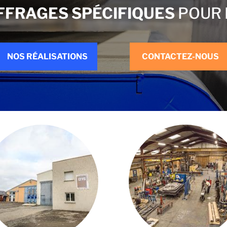
FFRAGES SPÉCIFIQUES
POUR 
NOS RÉALISATIONS
CONTACTEZ-NOUS