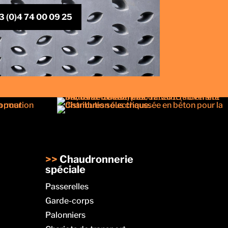
3 (0)4 74 00 09 25
>>
Chaudronnerie
spéciale
Passerelles
Garde-corps
Palonniers