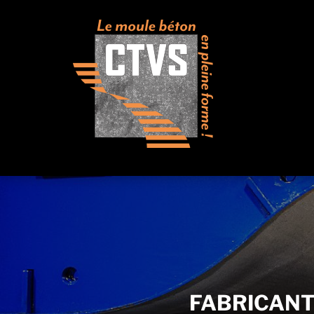
FABRICAN