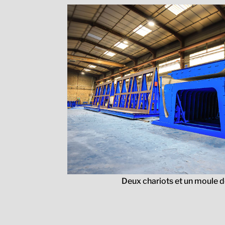
Deux chariots et un moule d