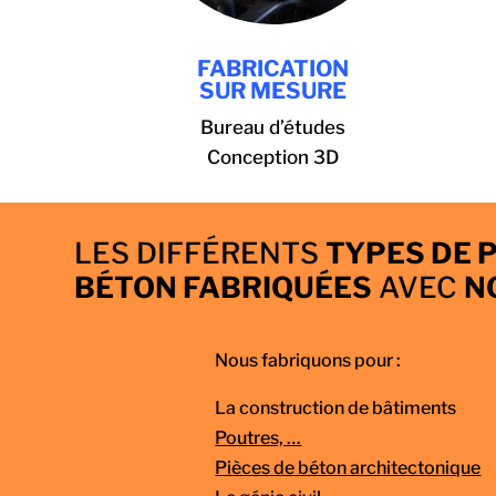
FABRICATION
SUR MESURE
Bureau d’études
Conception 3D
LES DIFFÉRENTS
TYPES DE 
BÉTON FABRIQUÉES
AVEC
N
Nous fabriquons pour :
La construction de bâtiments
Poutres, …
Pièces de béton architectonique