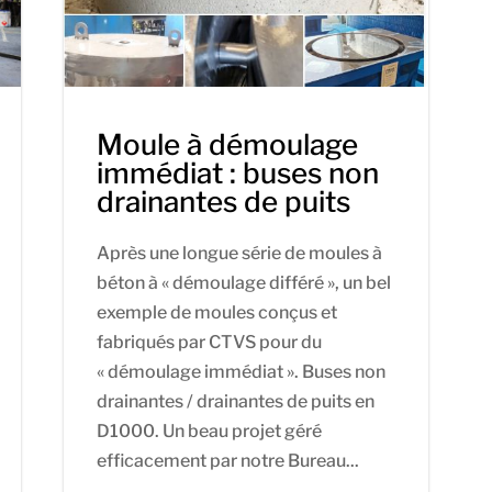
Moule à démoulage
immédiat : buses non
drainantes de puits
Après une longue série de moules à
béton à « démoulage différé », un bel
exemple de moules conçus et
fabriqués par CTVS pour du
« démoulage immédiat ». Buses non
drainantes / drainantes de puits en
D1000. Un beau projet géré
efficacement par notre Bureau...