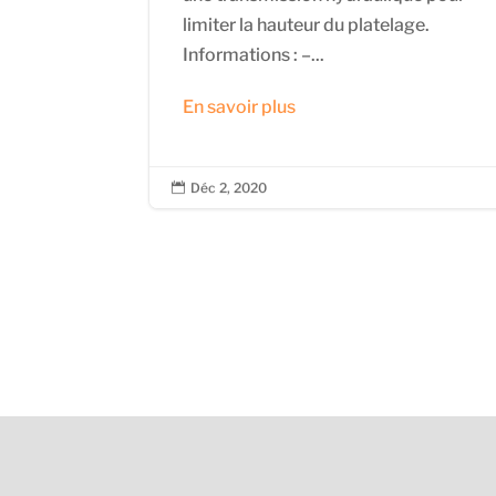
limiter la hauteur du platelage.
Informations : –...
En savoir plus
Déc 2, 2020
