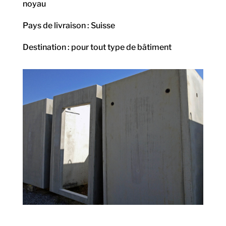
noyau
Pays de livraison : Suisse
Destination : pour tout type de bâtiment