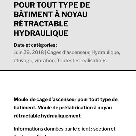
POUR TOUT TYPE DE
BÂTIMENT À NOYAU
RÉTRACTABLE
HYDRAULIQUE
Date et catégories :
Juin 29, 2018
|
Cages d’ascenseur
,
Hydraulique,
étuvage, vibration
,
Toutes les réalisations
Moule de cage d’ascenseur pour tout type de
bâtiment. Moule de préfabrication à noyau
rétractable hydrauliquement
Informations données par le client : section et