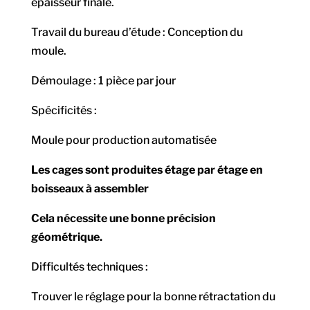
épaisseur finale.
Travail du bureau d’étude : Conception du
moule.
Démoulage : 1 pièce par jour
Spécificités :
Moule pour production automatisée
Les cages sont produites étage par étage en
boisseaux à assembler
Cela nécessite une bonne précision
géométrique.
Difficultés techniques :
Trouver le réglage pour la bonne rétractation du