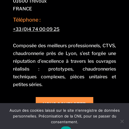
01600 Trévoux
FRANCE
Téléphone :
+33 (0)4 74 00 09 25
Composée des meilleurs professionnels, CTVS,
chaudronnerie près de Lyon, s’est forgée une
réputation d’excellence à travers les ouvrages
réalisés : prototypes, chaudronneries
techniques complexes, pièces unitaires et
petites séries.
NOUS CONTACTER
Aucun des cookies laissé sur le site n'enregistre de données
personnelles. Préconisation de la CNIL pour se passer du
consentement.