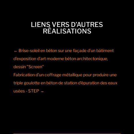
LIENS VERS D’AUTRES
RÉALISATIONS
←
Brise-soleil en béton sur une façade d’un bâtiment
d’exposition d’art moderne béton architectonique,
dessin "Screen"
Fabrication d’un coffrage métallique pour produire une
triple goulotte en béton de station d’épuration des eaux
usées - STEP
→