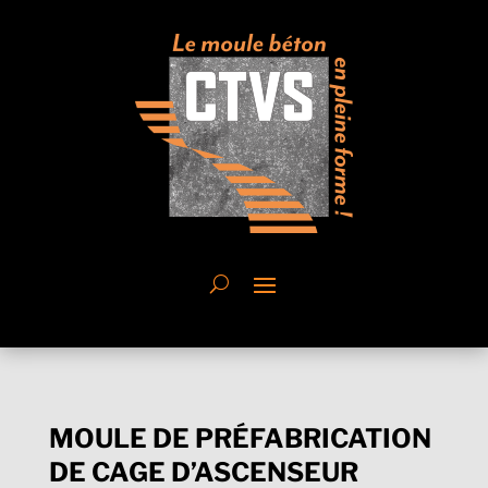
MOULE DE PRÉFABRICATION
DE CAGE D’ASCENSEUR