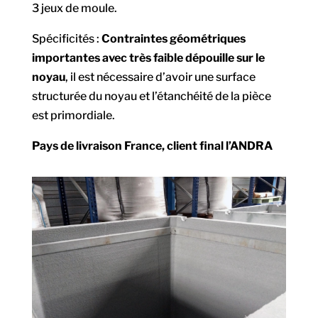
3 jeux de moule.
Spécificités :
Contraintes géométriques
importantes avec très faible dépouille sur le
noyau
, il est nécessaire d’avoir une surface
structurée du noyau et l’étanchéité de la pièce
est primordiale.
Pays de livraison France, client final l’ANDRA