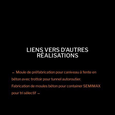
LIENS VERS D’AUTRES
RÉALISATIONS
←
Moule de préfabrication pour caniveau à fente en
béton avec trottoir pour tunnel autoroutier.
Fabrication de moules béton pour container SEMIMAX
pour tri sélectif
→