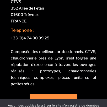
CTVS
352 Allée de Fétan
01600 Trévoux
FRANCE
Téléphone :
+33 (0)4 74 00 09 25
Composée des meilleurs professionnels, CTVS,
chaudronnerie près de Lyon, s’est forgée une
réputation d’excellence à travers les ouvrages
réalisés : prototypes, chaudronneries
techniques complexes, pièces unitaires et
petites séries.
NOUS CONTACTER
Aucun des cookies laissé sur le site n'enregistre de données