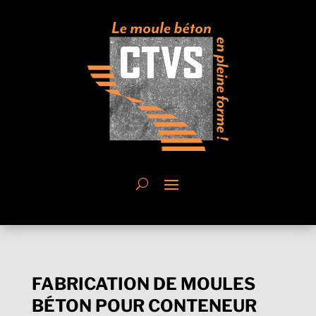
FABRICATION DE MOULES
BÉTON POUR CONTENEUR