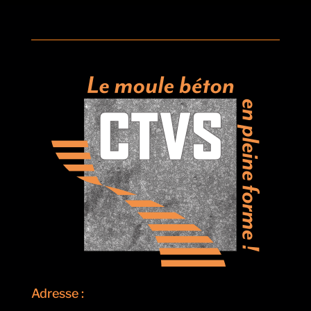
Adresse :