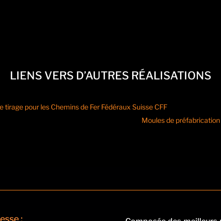
LIENS VERS D’AUTRES RÉALISATIONS
e tirage pour les Chemins de Fer Fédéraux Suisse CFF
Moules de préfabrication 
esse :