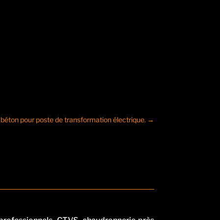
béton pour poste de transformation électrique.
→