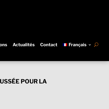
ions
Actualités
Contact
Français
USSÉE POUR LA