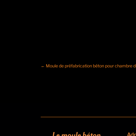
←
Moule de préfabrication béton pour chambre d
Adr