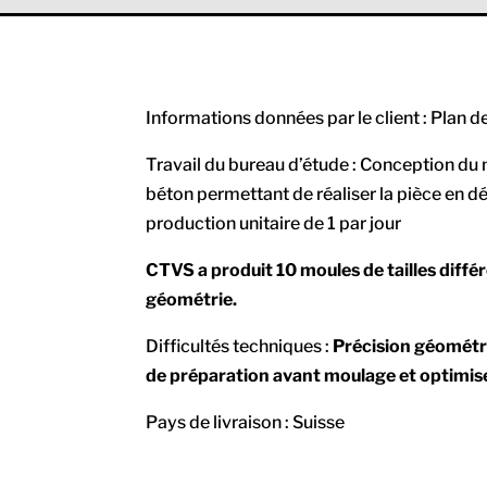
Informations données par le client : Plan d
Travail du bureau d’étude :
Conception du 
béton
permettant de réaliser la pièce en 
production unitaire de 1 par jour
CTVS a produit 10 moules de tailles diffé
géométrie.
Difficultés techniques :
Précision géométri
de préparation avant moulage et optimis
Pays de livraison : Suisse