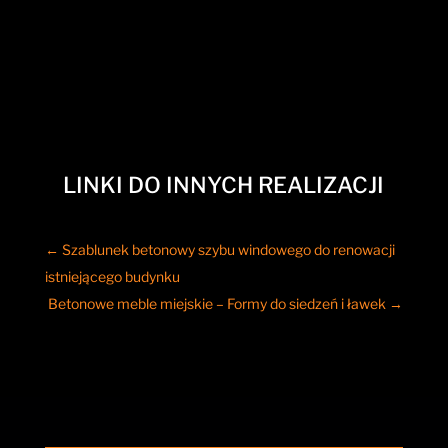
LINKI DO INNYCH REALIZACJI
←
Szablunek betonowy szybu windowego do renowacji
istniejącego budynku
Betonowe meble miejskie – Formy do siedzeń i ławek
→