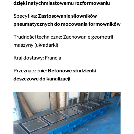
dzięki natychmiastowemu rozformowaniu
Specyfika:
Zastosowanie siłowników
pneumatycznych do mocowania formowników
Trudności techniczne: Zachowanie geometrii
maszyny (układarki)
Kraj dostawy: Francja
Przeznaczenie:
Betonowe studzienki
deszczowe do kanalizacji