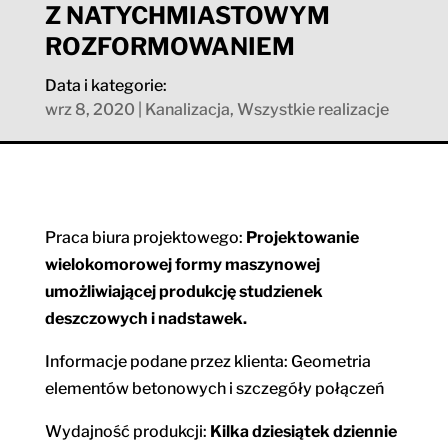
Z NATYCHMIASTOWYM
ROZFORMOWANIEM
Data i kategorie:
wrz 8, 2020
|
Kanalizacja
,
Wszystkie realizacje
Praca biura projektowego:
Projektowanie
wielokomorowej formy maszynowej
umożliwiającej produkcję studzienek
deszczowych i nadstawek.
Informacje podane przez klienta: Geometria
elementów betonowych i szczegóły połączeń
Wydajność produkcji:
Kilka dziesiątek dziennie