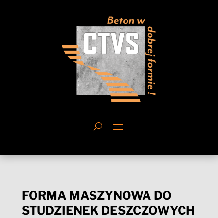
FORMA MASZYNOWA DO
STUDZIENEK DESZCZOWYCH