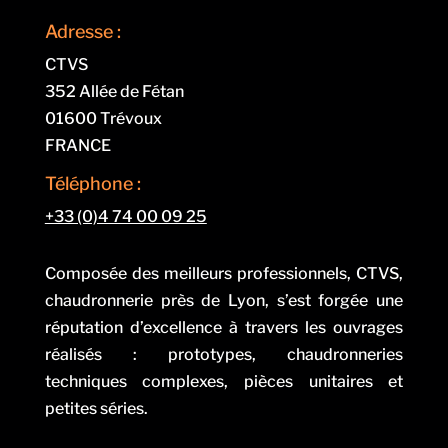
Adresse :
CTVS
352 Allée de Fétan
01600 Trévoux
FRANCE
Téléphone :
+33 (0)4 74 00 09 25
Composée des meilleurs professionnels, CTVS,
chaudronnerie près de Lyon, s’est forgée une
réputation d’excellence à travers les ouvrages
réalisés : prototypes, chaudronneries
techniques complexes, pièces unitaires et
petites séries.