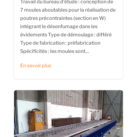
Travail du bureau d’étude : conception de
7 moules aboutables pour la réalisation de
poutres précontraintes (section en W)
intégrant le désenfumage dans les
évidements Type de démoulage : différé
Type de fabrication : préfabrication
Spécificités : les moules sont...
En savoir plus