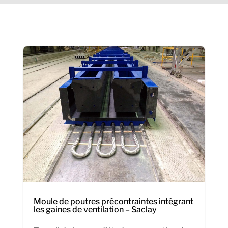
Moule de poutres précontraintes intégrant
les gaines de ventilation – Saclay