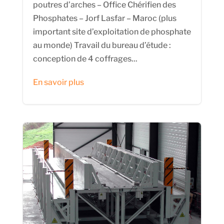
poutres d’arches – Office Chérifien des
Phosphates – Jorf Lasfar – Maroc (plus
important site d’exploitation de phosphate
au monde) Travail du bureau d’étude :
conception de 4 coffrages...
En savoir plus