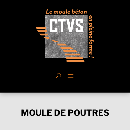
MOULE DE POUTRES