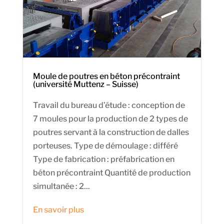
Moule de poutres en béton précontraint
(université Muttenz – Suisse)
Travail du bureau d’étude : conception de
7 moules pour la production de 2 types de
poutres servant à la construction de dalles
porteuses. Type de démoulage : différé
Type de fabrication : préfabrication en
béton précontraint Quantité de production
simultanée : 2...
En savoir plus