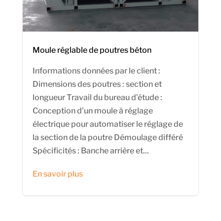
Moule réglable de poutres béton
Informations données par le client :
Dimensions des poutres : section et
longueur Travail du bureau d’étude :
Conception d’un moule à réglage
électrique pour automatiser le réglage de
la section de la poutre Démoulage différé
Spécificités : Banche arrière et...
En savoir plus