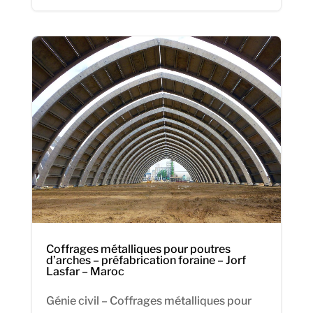
Coffrages métalliques pour poutres
d’arches – préfabrication foraine – Jorf
Lasfar – Maroc
Génie civil – Coffrages métalliques pour