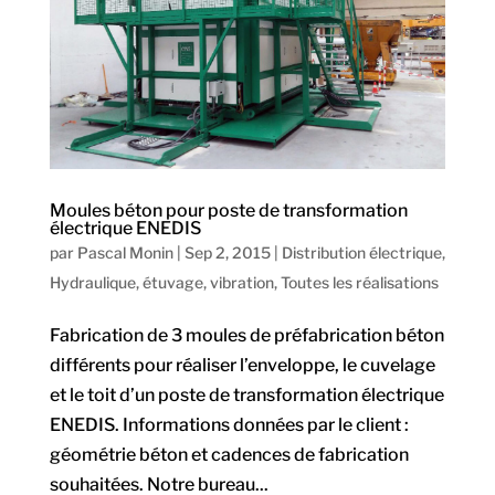
Moules béton pour poste de transformation
électrique ENEDIS
par
Pascal Monin
|
Sep 2, 2015
|
Distribution électrique
,
Hydraulique, étuvage, vibration
,
Toutes les réalisations
Fabrication de 3 moules de préfabrication béton
différents pour réaliser l’enveloppe, le cuvelage
et le toit d’un poste de transformation électrique
ENEDIS. Informations données par le client :
géométrie béton et cadences de fabrication
souhaitées. Notre bureau...