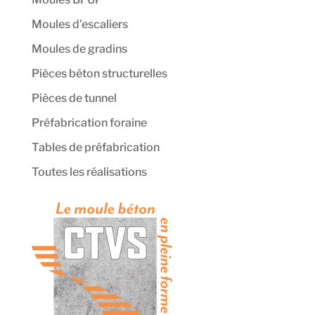
Moules d'escaliers
Moules de gradins
Pièces béton structurelles
Pièces de tunnel
Préfabrication foraine
Tables de préfabrication
Toutes les réalisations