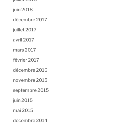
juin 2018
décembre 2017
juillet 2017
avril 2017
mars 2017
février 2017
décembre 2016
novembre 2015
septembre 2015
juin 2015
mai 2015
décembre 2014