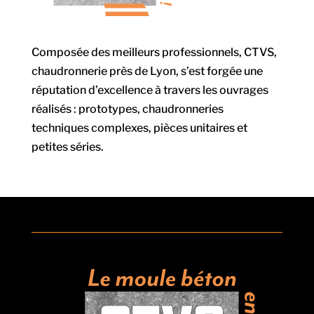
Composée des meilleurs professionnels, CTVS,
chaudronnerie près de Lyon, s’est forgée une
réputation d’excellence à travers les ouvrages
réalisés : prototypes, chaudronneries
techniques complexes, pièces unitaires et
petites séries.