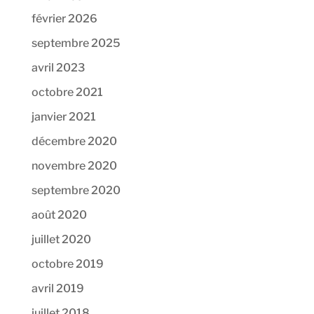
février 2026
septembre 2025
avril 2023
octobre 2021
janvier 2021
décembre 2020
novembre 2020
septembre 2020
août 2020
juillet 2020
octobre 2019
avril 2019
juillet 2018