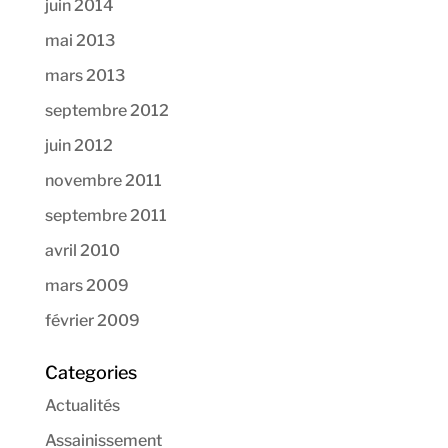
juin 2014
mai 2013
mars 2013
septembre 2012
juin 2012
novembre 2011
septembre 2011
avril 2010
mars 2009
février 2009
Categories
Actualités
Assainissement