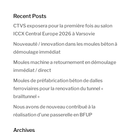
Recent Posts
CTVS exposera pour la première fois au salon
ICCX Central Europe 2026 à Varsovie
Nouveauté / innovation dans les moules béton à
démoulage immédiat
Moules machine a retournement en démoulage
immédiat / direct
Moules de préfabrication béton de dalles
ferroviaires pour la renovation du tunnel «
brailtunnel »
Nous avons de nouveau contribué à la
réalisation d’une passerelle en BFUP
Archives