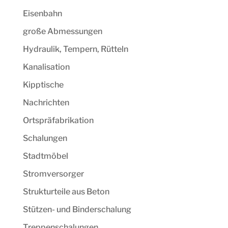
Eisenbahn
große Abmessungen
Hydraulik, Tempern, Rütteln
Kanalisation
Kipptische
Nachrichten
Ortspräfabrikation
Schalungen
Stadtmöbel
Stromversorger
Strukturteile aus Beton
Stützen- und Binderschalung
Treppenschalungen