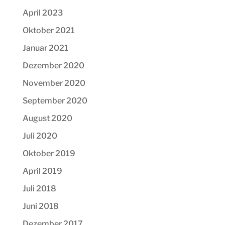
April 2023
Oktober 2021
Januar 2021
Dezember 2020
November 2020
September 2020
August 2020
Juli 2020
Oktober 2019
April 2019
Juli 2018
Juni 2018
Dezember 2017