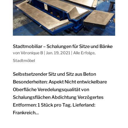
Stadtmobiliar – Schalungen für Sitze und Bänke
von
Véronique B
|
Jan. 19, 2021
|
Alle Erfolge
,
Stadtmöbel
Selbstsetzender Sitz und Sitz aus Beton
Besonderheiten: Aspekt Nicht entwickelbare
Oberfläche Veredelungsqualität von
Schalungsflächen Abdichtung Verzögertes
Entformen: 1 Stück pro Tag. Lieferland:
Frankreich...