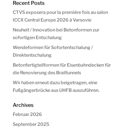
Recent Posts
CTVS exposera pour la première fois au salon
ICCX Central Europe 2026 à Varsovie
Neuheit / Innovation bei Betonformen zur
sofortigen Entschalung
Wendeformen für Sofortentschalung /
Direktentschalung
Betonfertigteilformen für Eisenbahndecken für
die Renovierung des Brailtunnels
Wir haben erneut dazu beigetragen, eine
Fußgängerbrücke aus UHFB auszuführen.
Archives
Februar 2026
September 2025