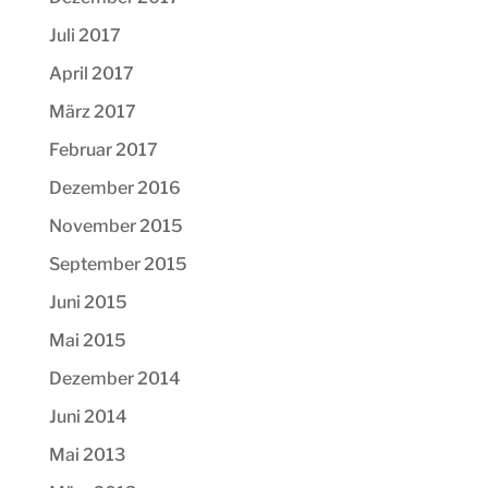
Juli 2017
April 2017
März 2017
Februar 2017
Dezember 2016
November 2015
September 2015
Juni 2015
Mai 2015
Dezember 2014
Juni 2014
Mai 2013