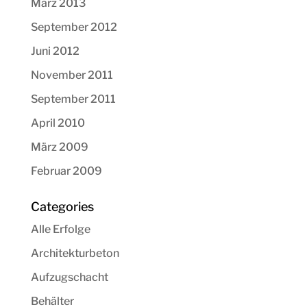
März 2013
September 2012
Juni 2012
November 2011
September 2011
April 2010
März 2009
Februar 2009
Categories
Alle Erfolge
Architekturbeton
Aufzugschacht
Behälter