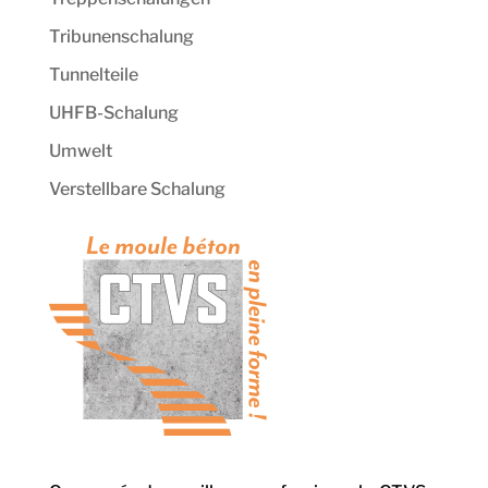
Tribunenschalung
Tunnelteile
UHFB-Schalung
Umwelt
Verstellbare Schalung