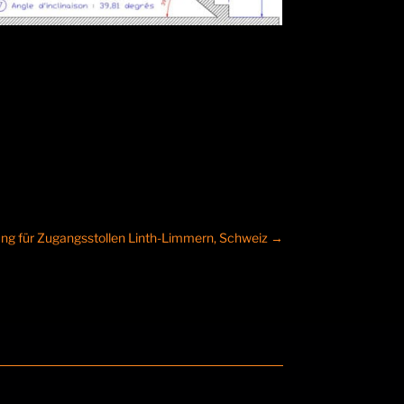
ng für Zugangsstollen Linth-Limmern, Schweiz
→