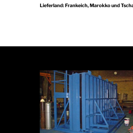
Lieferland: Frankeich, Marokko und Tsch