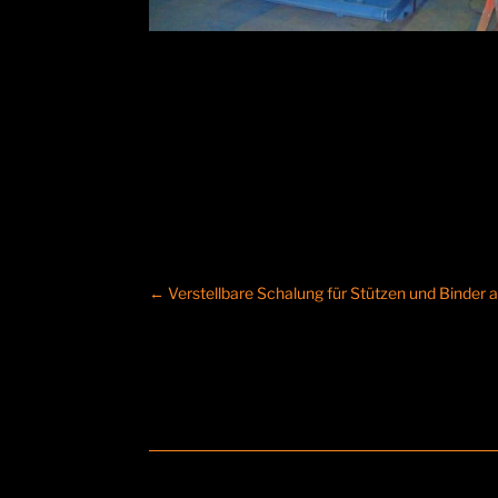
←
Verstellbare Schalung für Stützen und Binder 