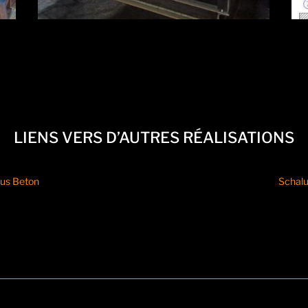
LIENS VERS D’AUTRES RÉALISATIONS
aus Beton
Schalu