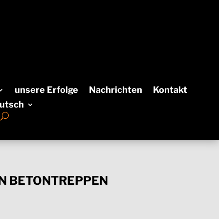
unsere Erfolge
Nachrichten
Kontakt
utsch
EN BETONTREPPEN