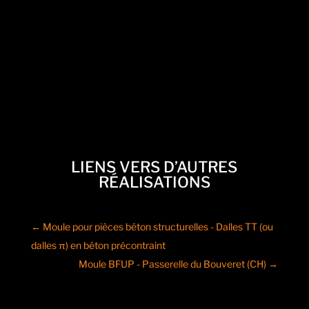
LIENS VERS D’AUTRES
RÉALISATIONS
←
Moule pour pièces béton structurelles - Dalles TT (ou
dalles π) en béton précontraint
Moule BFUP - Passerelle du Bouveret (CH)
→