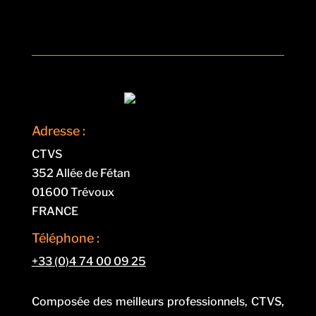
Adresse :
CTVS
352 Allée de Fétan
01600 Trévoux
FRANCE
Téléphone :
+33 (0)4 74 00 09 25
Composée des meilleurs professionnels, CTVS,