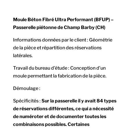
Moule Béton Fibré Ultra Performant (BFUP) –
Passerelle piétonne de Champ Barby (CH)
Informations données par le client : Géométrie
de la pièce et répartition des réservations
latérales.
Travail du bureau d’étude : Conception d’un
moule permettant la fabrication de la pièce.
Démoulage :
Spécificités :
Sur la passerelle il y avait 84 types
de réservations différentes, ce qui a nécessité
de numéroter et de documenter toutes les
combinaisons possibles. Certaines