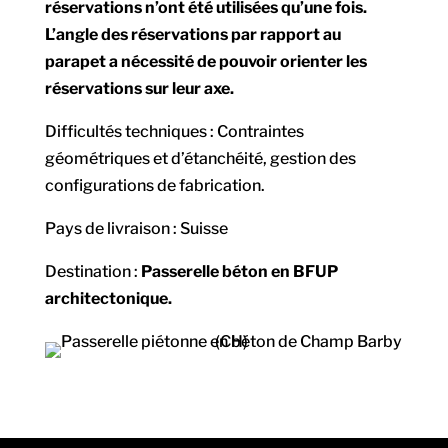
réservations n’ont été utilisées qu’une fois.
L’angle des réservations par rapport au
parapet a nécessité de pouvoir orienter les
réservations sur leur axe.
Difficultés techniques : Contraintes
géométriques et d’étanchéité, gestion des
configurations de fabrication.
Pays de livraison : Suisse
Destination :
Passerelle béton en BFUP
architectonique.